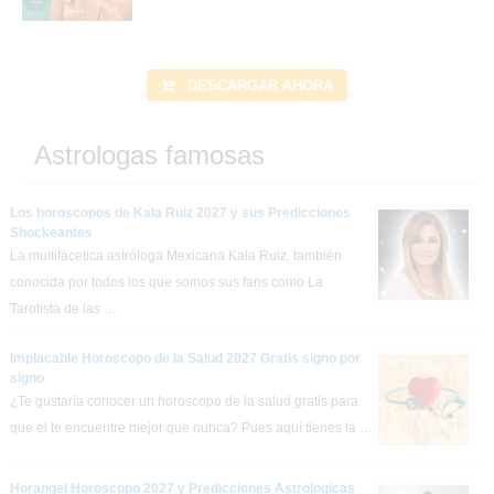
DESCARGAR AHORA
Astrologas famosas
Los horoscopos de Kala Ruiz 2027 y sus Predicciones
Shockeantes
La multifácetica astróloga Mexicana Kala Ruiz, también
conocida por todos los que somos sus fans como La
Tarotista de las …
Implacable Horoscopo de la Salud 2027 Gratis signo por
signo
¿Te gustaría conocer un horoscopo de la salud gratis para
que el te encuentre mejor que nunca? Pues aquí tienes la …
Horangel Horoscopo 2027 y Predicciones Astrologicas