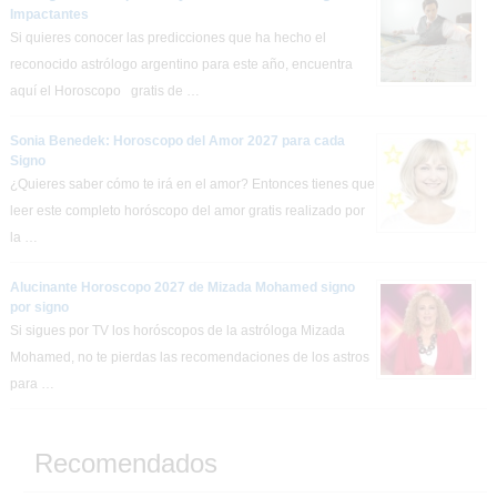
Impactantes
Si quieres conocer las predicciones que ha hecho el
reconocido astrólogo argentino para este año, encuentra
aquí el Horoscopo gratis de …
Sonia Benedek: Horoscopo del Amor 2027 para cada
Signo
¿Quieres saber cómo te irá en el amor? Entonces tienes que
leer este completo horóscopo del amor gratis realizado por
la …
Alucinante Horoscopo 2027 de Mizada Mohamed signo
por signo
Si sigues por TV los horóscopos de la astróloga Mizada
Mohamed, no te pierdas las recomendaciones de los astros
para …
Recomendados