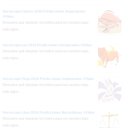
Horoscopo Cancer 2016 Predicciones Impactantes
#Video
Descubre qué deparan los Astros para los nacidos bajo
este signo …
Horoscopo Leo 2016 Predicciones Inesperadas #Video
Descubre qué deparan los Astros para los nacidos bajo
este signo …
Horoscopo Virgo 2016 Predicciones Inquietantes #Video
Descubre qué deparan los Astros para los nacidos bajo
este signo …
Horoscopo Libra 2016 Predicciones Maravillosas #Video
Descubre qué deparan los Astros para los nacidos bajo
este signo …