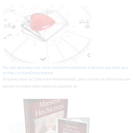
Por qué necesitas una Carta Astral Personalizada si deseas una Guía para
la Vida y el AutoConocimiento
Si quieres tener tu Carta Astral Personalizada, para conocer las influencias que
ejercen los Astros sobre todos los aspectos de …