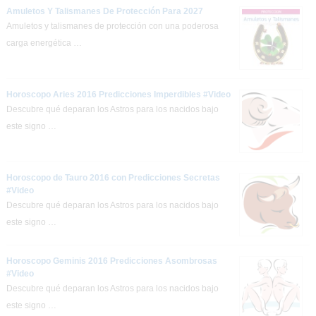
Amuletos Y Talismanes De Protección Para 2027
Amuletos y talismanes de protección con una poderosa
carga energética …
Horoscopo Aries 2016 Predicciones Imperdibles #Video
Descubre qué deparan los Astros para los nacidos bajo
este signo …
Horoscopo de Tauro 2016 con Predicciones Secretas
#Video
Descubre qué deparan los Astros para los nacidos bajo
este signo …
Horoscopo Geminis 2016 Predicciones Asombrosas
#Video
Descubre qué deparan los Astros para los nacidos bajo
este signo …