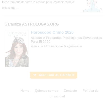
Descubre qué deparan los Astros para los nacidos bajo
este signo …
Garantiza
ASTROLOGAS.ORG
Horóscopo Chino 2020
Accede A Profundas Predicciones Reveladoras
Para El 2020.
A más de 2014 personas les gusta esto
AGREGAR AL CARRITO
Home
Quienes somos
Contacto
Politica de
privacidad