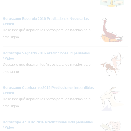
Horoscopo Escorpio 2016 Predicciones Necesarias
#Video
Descubre qué deparan los Astros para los nacidos bajo
este signo …
Horoscopo Sagitario 2016 Predicciones Impensadas
#Video
Descubre qué deparan los Astros para los nacidos bajo
este signo …
Horoscopo Capricornio 2016 Predicciones Imperdibles
#Video
Descubre qué deparan los Astros para los nacidos bajo
este signo …
Horoscopo Acuario 2016 Predicciones Indispensables
#Video