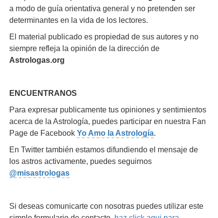
a modo de guía orientativa general y no pretenden ser
determinantes en la vida de los lectores.
El material publicado es propiedad de sus autores y no
siempre refleja la opinión de la dirección de
Astrologas.org
ENCUENTRANOS
Para expresar publicamente tus opiniones y sentimientos
acerca de la Astrología, puedes participar en nuestra Fan
Page de Facebook
Yo Amo la Astrología
.
En Twitter también estamos difundiendo el mensaje de
los astros activamente, puedes seguirnos
@misastrologas
Si deseas comunicarte con nosotras puedes utilizar este
simple formulario de contacto,
haz click aqui para