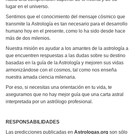
lugar en el universo.
Sentimos que el conocimiento del mensaje cósmico que
transmite la Astrología es tan necesario para el desarrollo
humano hoy en el presente, como lo ha sido desde hace
más de dos milenios.
Nuestra misión es ayudar a los amantes de la astrología a
que encuentren respuestas a las dudas sobre su destino
basadas en la guía de la Astrología y mejoren sus vidas
armonizándose con el cosmos, tal como nos enseña
nuestra amada ciencia milenaria.
Por eso, si necesitas una orientación en tu vida, te
aseguramos que no hay mejor guía que una carta astral
interpretada por un astrólogo profesional.
RESPONSABILIDADES
Las predicciones publicadas en
Astrologas.org
son sólo