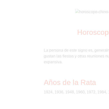
Horoscop
La persona de este signo es, generalme
gustan las fiestas y otras reuniones
expansiva.
Años de la Rata
1924, 1936, 1948, 1960, 1972, 1984, 