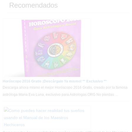
Recomendados
Horóscopo 2016 Gratis ¡Descárgalo Ya mismo! ** Exclusivo **
Descarga ahora mismo el mejor Horóscopo 2016 Gratis, creado por la famosa
astróloga Maria Eva Luna, exclusivo para Astrologas.ORG No pierdas …