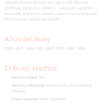
Una persona nacida bajo este signo será digna de
confianza, tranquila y metódica. Trabajador paciente y
esforzado, el Buey es rutinario, sabe escuchar y es muy
difícil hacerle cambiar de opinión.
Años del Buey
1925, 1937, 1949, 1961, 1973, 1985, 1997, 2009.
El Buey: Hechos
Nombre chino:
Niu
Hora de influencia
: entre la 1:00 y las 3:00 de la
mañana
Punto cardinal
: Norte -Nordeste