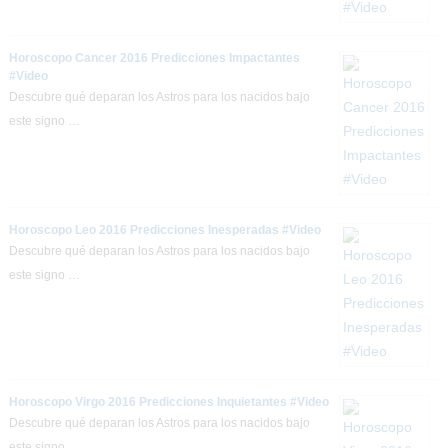
Horoscopo Cancer 2016 Predicciones Impactantes
#Video
Descubre qué deparan los Astros para los nacidos bajo
este signo …
Horoscopo Leo 2016 Predicciones Inesperadas #Video
Descubre qué deparan los Astros para los nacidos bajo
este signo …
Horoscopo Virgo 2016 Predicciones Inquietantes #Video
Descubre qué deparan los Astros para los nacidos bajo
este signo …