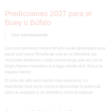
Predicciones 2027 para el
Buey o Búfalo
Vive intensamente
Los cinco primeros meses del año serán apropiados para
trazar una nueva filosofía de vida en la intimidad, las
relaciones familiares o todo cuanto tenga que ver con el
hogar, bienes inmuebles o el lugar donde vivir. Busca la
riqueza interior.
El resto del año será mucho más expansivo. Lo
importante será cómo creces o desarrollas tu potencial,
cómo te expresas y, en definitiva, cómo te realizas.