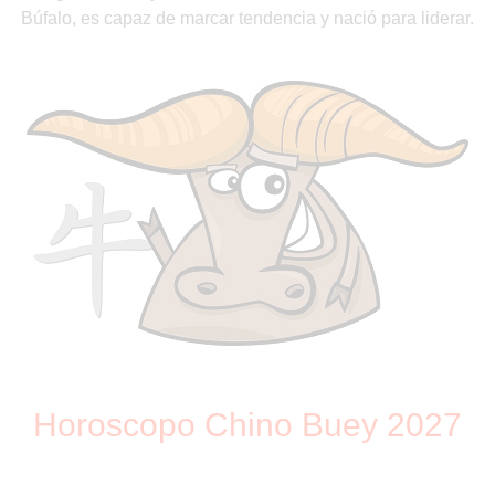
Búfalo, es capaz de marcar tendencia y nació para liderar.
Horoscopo Chino Buey 2027