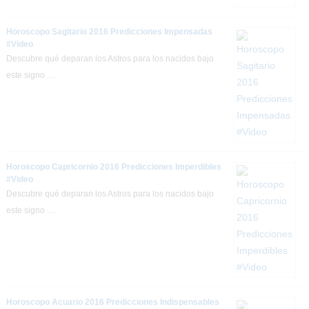
Horoscopo Sagitario 2016 Predicciones Impensadas
#Video
Descubre qué deparan los Astros para los nacidos bajo
este signo …
Horoscopo Capricornio 2016 Predicciones Imperdibles
#Video
Descubre qué deparan los Astros para los nacidos bajo
este signo …
Horoscopo Acuario 2016 Predicciones Indispensables