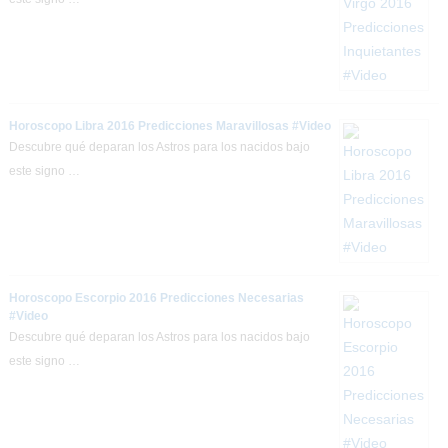
Horoscopo Libra 2016 Predicciones Maravillosas #Video
Descubre qué deparan los Astros para los nacidos bajo
este signo …
Horoscopo Escorpio 2016 Predicciones Necesarias
#Video
Descubre qué deparan los Astros para los nacidos bajo
este signo …