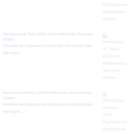
Horoscopo de Tauro 2016 con Predicciones Secretas
#Video
Descubre qué deparan los Astros para los nacidos bajo
este signo …
Horoscopo Geminis 2016 Predicciones Asombrosas
#Video
Descubre qué deparan los Astros para los nacidos bajo
este signo …