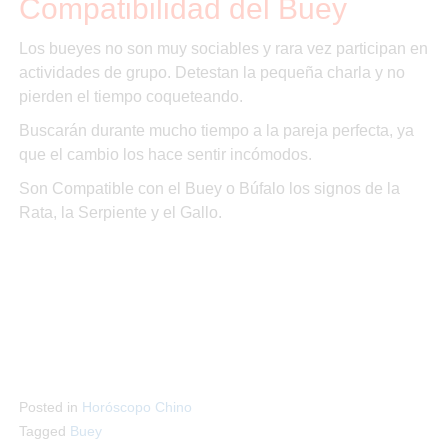
Compatibilidad del Buey
Los bueyes no son muy sociables y rara vez participan en
actividades de grupo. Detestan la pequeña charla y no
pierden el tiempo coqueteando.
Buscarán durante mucho tiempo a la pareja perfecta, ya
que el cambio los hace sentir incómodos.
Son Compatible con el Buey o Búfalo los signos de la
Rata, la Serpiente y el Gallo.
Posted in
Horóscopo Chino
Tagged
Buey