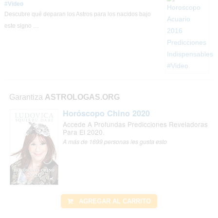
#Video
Descubre qué deparan los Astros para los nacidos bajo
este signo …
Garantiza
ASTROLOGAS.ORG
Horóscopo Chino 2020
Accede A Profundas Predicciones Reveladoras
Para El 2020.
A más de 1699 personas les gusta esto
AGREGAR AL CARRITO