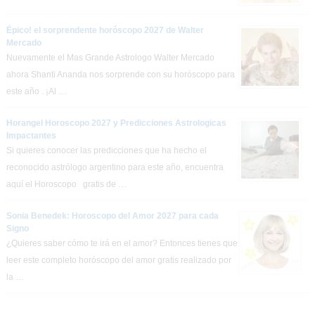
Épico! el sorprendente horóscopo 2027 de Walter
Mercado
Nuevamente el Mas Grande Astrologo Walter Mercado
ahora Shanti Ananda nos sorprende con su horóscopo para
este año . ¡Al …
Horangel Horoscopo 2027 y Predicciones Astrologicas
Impactantes
Si quieres conocer las predicciones que ha hecho el
reconocido astrólogo argentino para este año, encuentra
aquí el Horoscopo gratis de …
Sonia Benedek: Horoscopo del Amor 2027 para cada
Signo
¿Quieres saber cómo te irá en el amor? Entonces tienes que
leer este completo horóscopo del amor gratis realizado por
la …