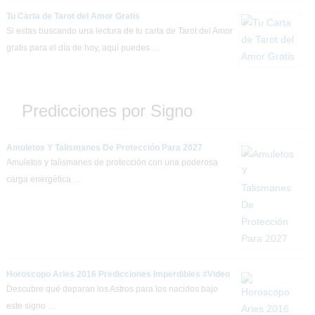
Tu Carta de Tarot del Amor Gratis
Si estas buscando una lectura de tu carta de Tarot del Amor
gratis para el día de hoy, aquí puedes …
Predicciones por Signo
Amuletos Y Talismanes De Protección Para 2027
Amuletos y talismanes de protección con una poderosa
carga energética …
Horoscopo Aries 2016 Predicciones Imperdibles #Video
Descubre qué deparan los Astros para los nacidos bajo
este signo …