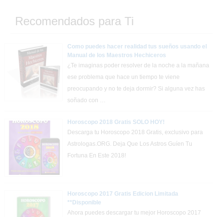
Recomendados para Ti
Como puedes hacer realidad tus sueños usando el
Manual de los Maestros Hechiceros
¿Te imaginas poder resolver de la noche a la mañana
ese problema que hace un tiempo te viene
preocupando y no te deja dormir? Si alguna vez has
soñado con …
Horoscopo 2018 Gratis SOLO HOY!
Descarga tu Horoscopo 2018 Gratis, exclusivo para
Astrologas.ORG. Deja Que Los Astros Guíen Tu
Fortuna En Este 2018!
Horoscopo 2017 Gratis Edicion Limitada
**Disponible
Ahora puedes descargar tu mejor Horoscopo 2017