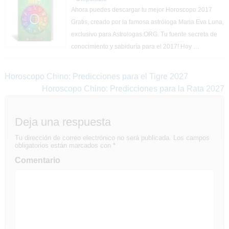
Ahora puedes descargar tu mejor Horoscopo 2017
Gratis, creado por la famosa astróloga Maria Eva Luna,
exclusivo para Astrologas.ORG. Tu fuente secreta de
conocimiento y sabiduría para el 2017! Hoy …
Navegación
Horoscopo Chino: Predicciones para el Tigre 2027
Horoscopo Chino: Predicciones para la Rata 2027
de
entradas
Deja una respuesta
Tu dirección de correo electrónico no será publicada.
Los campos
obligatorios están marcados con
*
Comentario